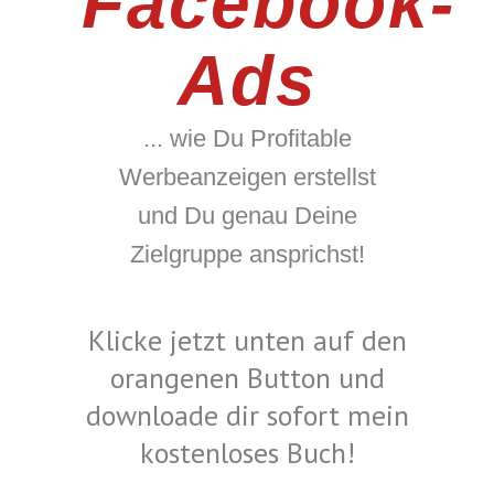
Facebook-
Ads
... wie Du Profitable
Werbeanzeigen erstellst
und Du genau Deine
Zielgruppe ansprichst!
Klicke jetzt unten auf den
orangenen Button und
downloade dir sofort mein
kostenloses Buch!