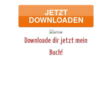
JETZT
DOWNLOADEN
Downloade dir jetzt mein
Buch!