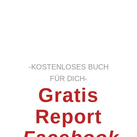
-KOSTENLOSES BUCH
FÜR DICH-
Gratis
Report